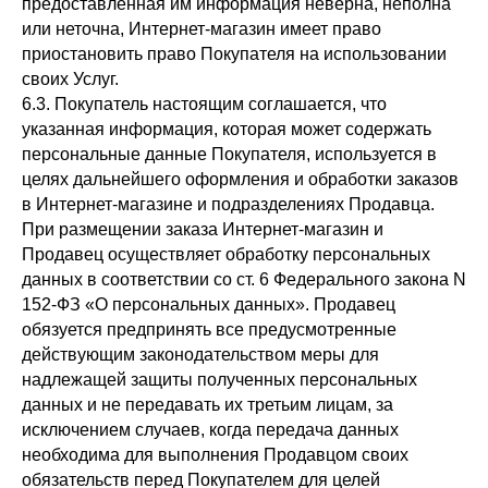
предоставленная им информация неверна, неполна
или неточна, Интернет-магазин имеет право
приостановить право Покупателя на использовании
своих Услуг.
6.3. Покупатель настоящим соглашается, что
указанная информация, которая может содержать
персональные данные Покупателя, используется в
целях дальнейшего оформления и обработки заказов
в Интернет-магазине и подразделениях Продавца.
При размещении заказа Интернет-магазин и
Продавец осуществляет обработку персональных
данных в соответствии со ст. 6 Федерального закона N
152-ФЗ «О персональных данных». Продавец
обязуется предпринять все предусмотренные
действующим законодательством меры для
надлежащей защиты полученных персональных
данных и не передавать их третьим лицам, за
исключением случаев, когда передача данных
необходима для выполнения Продавцом своих
обязательств перед Покупателем для целей