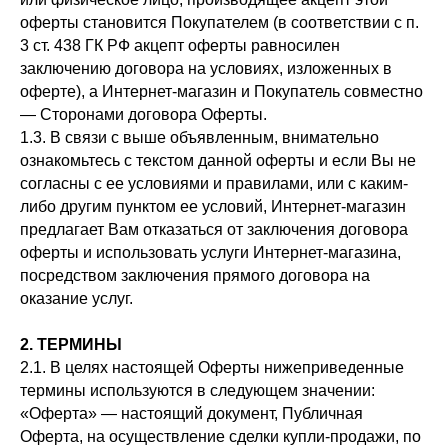
оферты становится Покупателем (в соответствии с п.
3 ст. 438 ГК РФ акцепт оферты равносилен
заключению договора на условиях, изложенных в
оферте), а Интернет-магазин и Покупатель совместно
— Сторонами договора Оферты.
1.3. В связи с выше объявленным, внимательно
ознакомьтесь с текстом данной оферты и если Вы не
согласны с ее условиями и правилами, или с каким-
либо другим пунктом ее условий, Интернет-магазин
предлагает Вам отказаться от заключения договора
оферты и использовать услуги Интернет-магазина,
посредством заключения прямого договора на
оказание услуг.
2. ТЕРМИНЫ
2.1. В целях настоящей Оферты нижеприведенные
термины используются в следующем значении:
«Оферта» — настоящий документ, Публичная
Оферта, на осуществление сделки купли-продажи, по