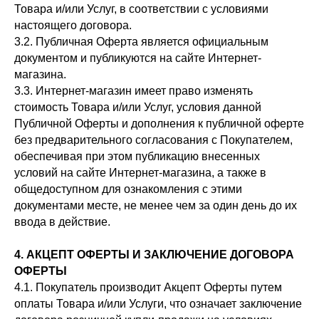
Товара и/или Услуг, в соответствии с условиями
настоящего договора.
3.2. Публичная Оферта является официальным
документом и публикуются на сайте Интернет-
магазина.
3.3. Интернет-магазин имеет право изменять
стоимость Товара и/или Услуг, условия данной
Публичной Оферты и дополнения к публичной оферте
без предварительного согласования с Покупателем,
обеспечивая при этом публикацию внесенных
условий на сайте Интернет-магазина, а также в
общедоступном для ознакомления с этими
документами месте, не менее чем за один день до их
ввода в действие.
4. АКЦЕПТ ОФЕРТЫ И ЗАКЛЮЧЕНИЕ ДОГОВОРА
ОФЕРТЫ
4.1. Покупатель производит Акцепт Оферты путем
оплаты Товара и/или Услуги, что означает заключение