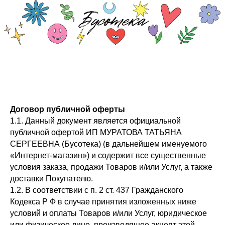
Договор публичной оферты
1.1. Данный документ является официальной
публичной офертой ИП МУРАТОВА ТАТЬЯНА
СЕРГЕЕВНА (Бусотека) (в дальнейшем именуемого
«Интернет-магазин») и содержит все существенные
условия заказа, продажи Товаров и/или Услуг, а также
доставки Покупателю.
1.2. В соответствии с п. 2 ст. 437 Гражданского
Кодекса Р Ф в случае принятия изложенных ниже
условий и оплаты Товаров и/или Услуг, юридическое
или физическое лицо, производящее акцепт этой