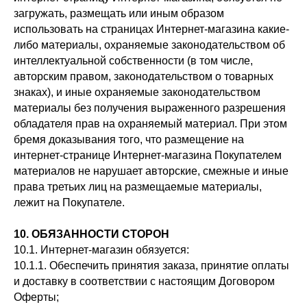
загружать, размещать или иным образом
использовать на страницах Интернет-магазина какие-
либо материалы, охраняемые законодательством об
интеллектуальной собственности (в том числе,
авторским правом, законодательством о товарных
знаках), и иные охраняемые законодательством
материалы без получения выраженного разрешения
обладателя прав на охраняемый материал. При этом
бремя доказывания того, что размещение на
интернет-странице Интернет-магазина Покупателем
материалов не нарушает авторские, смежные и иные
права третьих лиц на размещаемые материалы,
лежит на Покупателе.
10. ОБЯЗАННОСТИ СТОРОН
10.1. Интернет-магазин обязуется:
10.1.1. Обеспечить принятия заказа, принятие оплаты
и доставку в соответствии с настоящим Договором
Оферты;