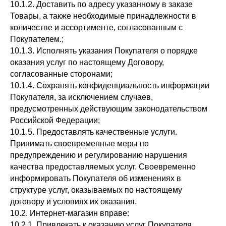
10.1.2. Доставить по адресу указанному в заказе
Товары, а также необходимые принадлежности в
количестве и ассортименте, согласованным с
Покупателем.;
10.1.3. Исполнять указания Покупателя о порядке
оказания услуг по настоящему Договору,
согласованные сторонами;
10.1.4. Сохранять конфиденциальность информации
Покупателя, за исключением случаев,
предусмотренных действующим законодательством
Российской Федерации;
10.1.5. Предоставлять качественные услуги.
Принимать своевременные меры по
предупреждению и регулированию нарушения
качества предоставляемых услуг. Своевременно
информировать Покупателя об изменениях в
структуре услуг, оказываемых по настоящему
договору и условиях их оказания.
10.2. Интернет-магазин вправе:
10.2.1. Привлекать к оказанию услуг Покупателя