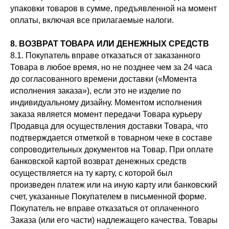
упаковки товаров в сумме, предъявленной на момент
оплаты, включая все прилагаемые налоги.
8. ВОЗВРАТ ТОВАРА ИЛИ ДЕНЕЖНЫХ СРЕДСТВ
8.1. Покупатель вправе отказаться от заказанного
Товара в любое время, но не позднее чем за 24 часа
до согласованного времени доставки («Момента
исполнения заказа»), если это не изделие по
индивидуальному дизайну. Моментом исполнения
заказа является момент передачи Товара курьеру
Продавца для осуществления доставки Товара, что
подтверждается отметкой в товарном чеке в составе
сопроводительных документов на Товар. При оплате
банковской картой возврат денежных средств
осуществляется на ту карту, с которой был
произведен платеж или на иную карту или банковский
счет, указанные Покупателем в письменной форме.
Покупатель не вправе отказаться от оплаченного
Заказа (или его части) надлежащего качества. Товары