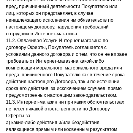
вред, причиненный деятельности Покупателю или
лиц, которых он представляет, в случае
ненадлежащего исполнения им обязательств по
настоящему договору, нарушения требований
сотрудников Интернет-магазина.
11.2. Оплачивая Услуги Интернет-магазина по
договору Оферты, Покупатель соглашается с
условиями данного договора и с тем, что он не вправе
требовать от Интернет-магазина какой-либо
компенсации морального, материального вреда или
вреда, причиненного Покупателю как в течение срока
действия настоящего Договора, так и по истечении
срока его действия, за исключением случаев, прямо
предусмотренных настоящим законодательством.
11.3. Интернет-магазин ни при каких обстоятельствах
не несет никакой ответственности по Договору
Оферты за:
а) какие-либо действия и/или бездействия,
являющиеся прямым или косвенным результатом