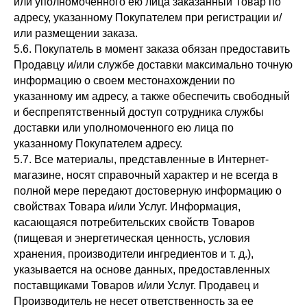
или уполномоченного ею лица заказанный Товар по
адресу, указанному Покупателем при регистрации и/
или размещении заказа.
5.6. Покупатель в момент заказа обязан предоставить
Продавцу и/или службе доставки максимально точную
информацию о своем местонахождении по
указанному им адресу, а также обеспечить свободный
и беспрепятственный доступ сотрудника службы
доставки или уполномоченного ею лица по
указанному Покупателем адресу.
5.7. Все материалы, представленные в Интернет-
магазине, носят справочный характер и не всегда в
полной мере передают достоверную информацию о
свойствах Товара и/или Услуг. Информация,
касающаяся потребительских свойств Товаров
(пищевая и энергетическая ценность, условия
хранения, производители ингредиентов и т. д.),
указывается на основе данных, предоставленных
поставщиками Товаров и/или Услуг. Продавец и
Производитель не несет ответственность за ее