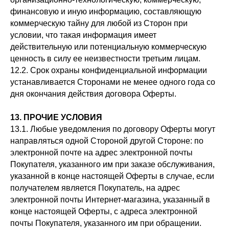
финансовую и иную информацию, составляющую
коммерческую тайну для любой из Сторон при
условии, что такая информация имеет
действительную или потенциальную коммерческую
ценность в силу ее неизвестности третьим лицам.
12.2. Срок охраны конфиденциальной информации
устанавливается Сторонами не менее одного года со
дня окончания действия договора Оферты.
13. ПРОЧИЕ УСЛОВИЯ
13.1. Любые уведомления по договору Оферты могут
направляться одной Стороной другой Стороне: по
электронной почте на адрес электронной почты
Покупателя, указанного им при заказе обслуживания,
указанной в конце настоящей Оферты в случае, если
получателем является Покупатель, на адрес
электронной почты Интернет-магазина, указанный в
конце настоящей Оферты, с адреса электронной
почты Покупателя, указанного им при обращении.