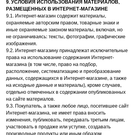
9. УСЛОВИЯ ИСПОЛЬЗОВАНИЯ МАТЕРИАЛОВ,
РАЗМЕЩЕННЫХ В ИНТЕРНЕТ-МАГАЗИНЕ
9.1. Интернет-магазин содержит материалы,
охраняемые авторским правом, товарные знаки и
иные охраняемые законом материалы, включая, но
не ограничиваясь: тексты, фотографии, графические
изображения.
9.2. Интернет-магазину принадлежат исключительные
права на использование содержания Интернет-
магазина (в том числе, право на подбор,
расположение, систематизацию и преобразование
данных, содержащихся в Интернет-магазине, а также
на исходные данные и материалы), кроме случаев,
отдельно отмеченных в содержании опубликованных
на сайте материалов.
9.3. Покупатель, а также любое лицо, посетившее сайт
Интернет-магазина, не имеет права вносить
изменения, публиковать, передавать третьим лицам,
участвовать в продаже или уступке, создавать
производные продукты или иным образом