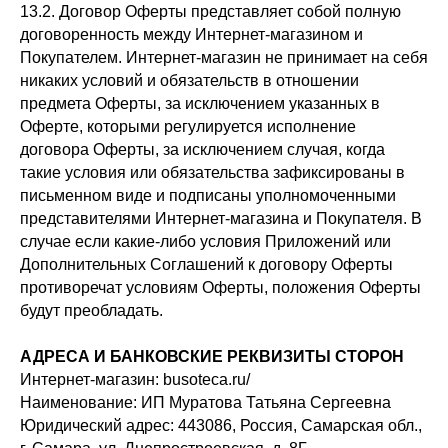
13.2. Договор Оферты представляет собой полную
договоренность между Интернет-магазином и
Покупателем. Интернет-магазин не принимает на себя
никаких условий и обязательств в отношении
предмета Оферты, за исключением указанных в
Оферте, которыми регулируется исполнение
договора Оферты, за исключением случая, когда
такие условия или обязательства зафиксированы в
письменном виде и подписаны уполномоченными
представителями Интернет-магазина и Покупателя. В
случае если какие-либо условия Приложений или
Дополнительных Соглашений к договору Оферты
противоречат условиям Оферты, положения Оферты
будут преобладать.
АДРЕСА И БАНКОВСКИЕ РЕКВИЗИТЫ СТОРОН
Интернет-магазин: busoteca.ru/
Наименование: ИП Муратова Татьяна Сергеевна
Юридический адрес: 443086, Россия, Самарская обл.,