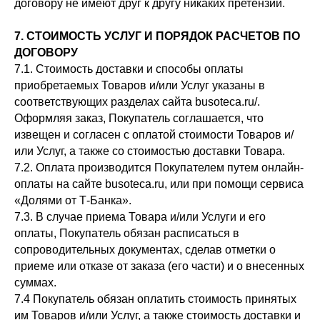
договору не имеют друг к другу никаких претензий.
7. СТОИМОСТЬ УСЛУГ И ПОРЯДОК РАСЧЕТОВ ПО
ДОГОВОРУ
7.1. Стоимость доставки и способы оплаты
приобретаемых Товаров и/или Услуг указаны в
соответствующих разделах сайта busoteca.ru/.
Оформляя заказ, Покупатель соглашается, что
извещен и согласен с оплатой стоимости Товаров и/
или Услуг, а также со стоимостью доставки Товара.
7.2. Оплата производится Покупателем путем онлайн-
оплаты на сайте busoteca.ru, или при помощи сервиса
«Долями от Т-Банка».
7.3. В случае приема Товара и/или Услуги и его
оплаты, Покупатель обязан расписаться в
сопроводительных документах, сделав отметки о
приеме или отказе от заказа (его части) и о внесенных
суммах.
7.4 Покупатель обязан оплатить стоимость принятых
им Товаров и/или Услуг, а также стоимость доставки и