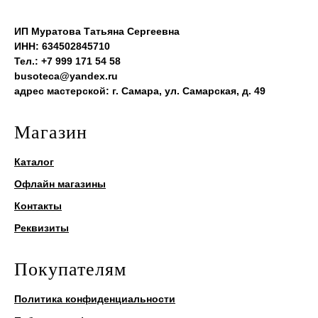
ИП Муратова Татьяна Сергеевна
ИНН: 634502845710
Тел.: +7 999 171 54 58
busoteca@yandex.ru
адрес мастерской: г. Самара, ул. Самарская, д. 49
Магазин
Каталог
Офлайн магазины
Контакты
Реквизиты
Покупателям
Политика конфиденциальности