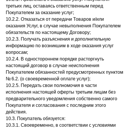
третьих лиц, оставаясь ответственным перед
Покупателем за оказание услуг;
10.2.2. Отказаться от передачи Товаров и/или
оказания Услуг, в случае невыполнения Покупателем
обязательств по настоящему Договору;
10.2.3. Получать разъяснения и дополнительную
информацию по возникшим в ходе оказания услуг
вопросам;
10.2.4. В одностороннем порядке расторгнуть
настоящий договор в случае неисполнения
Покупателем обязанностей предусмотренных пунктом
№ 6.2. (о своевременной оплате услуг);
10.2.5. Передать свои полномочия в части
исполнения настоящей оферты третьим лицам без
предварительного уведомления собственно самого
Покупателя и согласования с последним этого
действия.
10.3. Покупатель обязуется:
10.3.1. Своевременно, в соответствии с условиями