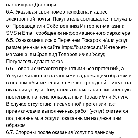
настоящего Договора.
6.4. Указывая свой номер телефона и адрес
электронной почты, Покупатель соглашается получать
от Продавца или Собственника Интернет-магазина
SMS и Email сообщения информационного характера.
6.5. Ознакомившись с Перечнем Товаров и/или услуг,
размещенным на сайте https://busoteca.ru/ Интернет-
магазина, выбрав вид Товаров и/или Услуг,
Покупатель делает заказ.
6.6. Товары считаются принятыми без претензий, а
Услуги считаются оказанными надлежащим образом и
в полном объеме, если в течение трех дней с момента
оказания услуги Покупатель не выставил письменную
претензию на неиспользованный Товар и/или Услугу.
В случае отсутствия письменной претензии, акт
приемки-сдачи выполненных работ (услуг) считается
подписанным, а Услуги, оказанными надлежащим
образом.
6.7. Стороны после оказания Услуг по данному