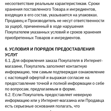
несоответствие реальным характеристикам. Сроки
хранения поставленного Товара и ингредиентов,
входящих в его состав, указывается на упаковках.
Продавец и Производитель не несут ответственности
за ущерб, причиненный в ходе нарушения
Покупателем указанных условий и сроков хранения
приобретенных Товаров и ингредиентов.
6. УСЛОВИЯ И ПОРЯДОК ПРЕДОСТАВЛЕНИЯ
УСЛУГ
6.1. Для оформления заказа Покупателя в Интернет-
магазине, Покупатель заполняет контактную
информацию, тем самым подтверждая ознакомление
с настоящей офертой и выражая согласие на
предоставление точной и полной информации о себе
по вопросам, предлагаемым в форме.
6.2. Если Покупатель предоставляет неверную
информацию или у Интернет-магазина или Продавца
есть серьезные основания полагать, что