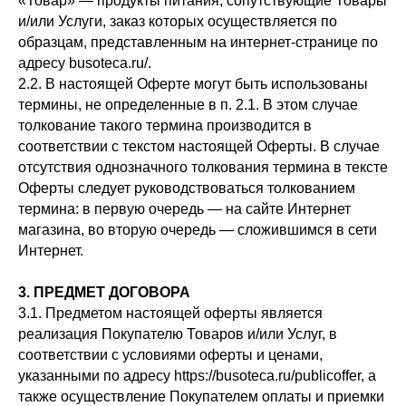
«Товар» — продукты питания, сопутствующие Товары
и/или Услуги, заказ которых осуществляется по
образцам, представленным на интернет-странице по
адресу busoteca.ru/.
2.2. В настоящей Оферте могут быть использованы
термины, не определенные в п. 2.1. В этом случае
толкование такого термина производится в
соответствии с текстом настоящей Оферты. В случае
отсутствия однозначного толкования термина в тексте
Оферты следует руководствоваться толкованием
термина: в первую очередь — на сайте Интернет
магазина, во вторую очередь — сложившимся в сети
Интернет.
3. ПРЕДМЕТ ДОГОВОРА
3.1. Предметом настоящей оферты является
реализация Покупателю Товаров и/или Услуг, в
соответствии с условиями оферты и ценами,
указанными по адресу https://busoteca.ru/publicoffer, а
также осуществление Покупателем оплаты и приемки