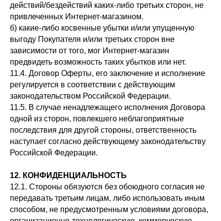
действий/бездействий каких-либо третьих сторон, не
привлеченных Интернет-магазином.
б) какие-либо косвенные убытки и/или упущенную
выгоду Покупателя и/или третьих сторон вне
зависимости от того, мог Интернет-магазин
предвидеть возможность таких убытков или нет.
11.4. Договор Оферты, его заключение и исполнение
регулируется в соответствии с действующим
законодательством Российской Федерации.
11.5. В случае ненадлежащего исполнения Договора
одной из сторон, повлекшего неблагоприятные
последствия для другой стороны, ответственность
наступает согласно действующему законодательству
Российской Федерации.
12. КОНФИДЕНЦИАЛЬНОСТЬ
12.1. Стороны обязуются без обоюдного согласия не
передавать третьим лицам, либо использовать иным
способом, не предусмотренным условиями договора,
организационно-технологическую, коммерческую,