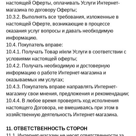
настоящей Оферты, оплачивать Услуги Интернет-
магазина по договору Оферты;
10.3.2. Выполнять все требования, изложенные в
настоящей Оферте, возникающие в процессе
оказания услуг вопросы и давать необходимую
информацию.
10.4. Покупатель вправе:
10.4.1. Получать Товар и/или Услуги в соответствии с
условиями настоящей оферты;
10.4.2. Получать необходимую и достоверную
информацию о работе Интернет-магазина и
оказываемых им услугах;
10.4.3. Покупатель вправе направлять Интернет-
магазину свои мнения, предложения и рекомендации;
10.4.4. В любое время проверять ход исполнения
настоящего Договора, не вмешиваясь при этом в
хозяйственную деятельность Интернет-магазина.
11. ОТВЕТСТВЕННОСТЬ СТОРОН
11.1. Интернет-магазин не несет ответственности за