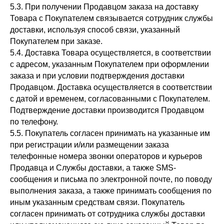
5.3. При получении Продавцом заказа на доставку
Товара с Покупателем связывается сотрудник службы
доставки, используя способ связи, указанный
Покупателем при заказе.
5.4. Доставка Товара осуществляется, в соответствии
с адресом, указанным Покупателем при оформлении
заказа и при условии подтверждения доставки
Продавцом. Доставка осуществляется в соответствии
с датой и временем, согласованными с Покупателем.
Подтверждение доставки производится Продавцом
по телефону.
5.5. Покупатель согласен принимать на указанные им
при регистрации и/или размещении заказа
телефонные номера звонки операторов и курьеров
Продавца и Службы доставки, а также SMS-
сообщения и письма по электронной почте, по поводу
выполнения заказа, а также принимать сообщения по
иным указанным средствам связи. Покупатель
согласен принимать от сотрудника службы доставки