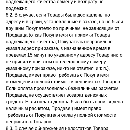
надлежащего качества обмену и возврату не
подлежит.
8.2. В случае, если Товары были доставлены по
адресу и в сроки, установленные в заказе, но не были
вручены Покупателю по причинам, не зависящим от
Продавца (отказ Покупателя от приемки Товара
надлежащего качества; Покупатель неправильно
указал адрес при заказе, в назначенное время в
пределах 15 минут по указанному адресу Товар никто
не принял и при этом по телефонному номеру,
указанному при заказе, никто не ответил, и т. п.),
Продавец имеет право требовать с Покупателя
возмещения полной стоимости непринятых Товаров.
Если оплата производилась безналичным расчетом,
Продавец не осуществляет возврат денежных
средств. Если оплата должна была быть произведена
наличным расчетом, Продавец имеет право
требовать от Покупателя оплату полной стоимости
непринятых Товаров.
8.3. В случае обнаружения недостатков Товара