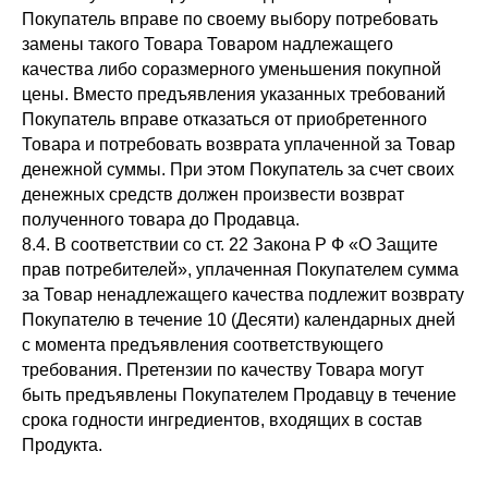
Покупатель вправе по своему выбору потребовать
замены такого Товара Товаром надлежащего
качества либо соразмерного уменьшения покупной
цены. Вместо предъявления указанных требований
Покупатель вправе отказаться от приобретенного
Товара и потребовать возврата уплаченной за Товар
денежной суммы. При этом Покупатель за счет своих
денежных средств должен произвести возврат
полученного товара до Продавца.
8.4. В соответствии со ст. 22 Закона Р Ф «О Защите
прав потребителей», уплаченная Покупателем сумма
за Товар ненадлежащего качества подлежит возврату
Покупателю в течение 10 (Десяти) календарных дней
с момента предъявления соответствующего
требования. Претензии по качеству Товара могут
быть предъявлены Покупателем Продавцу в течение
срока годности ингредиентов, входящих в состав
Продукта.