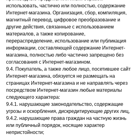
использовать, частично или полностью, содержание
Интернет-магазина. Организация, сбор, компиляция,
магнитный перевод, цифровое преобразование и
другие действия, связанные с использованием
материалов, а также копирование,
перераспределение, использование или публикация
информации, составляющей содержание Интернет-
магазина, полностью либо частично запрещено без
согласования с Интернет-магазином.
9.4. Покупатель, а также любое лицо, посетившее сайт
Интернет-магазина, обязуется не размещать на
страницах Интернет-магазина и не направлять через
посредством Интернет-магазин любые материалы
следующего характера:
9.4.1. нарушающие законодательство, содержащие
угрозы и оскорбления, дискредитирующие других лиц,
9.4.2. нарушающие права граждан на частную жизнь
или публичный порядок, носящие характер
непристойности;