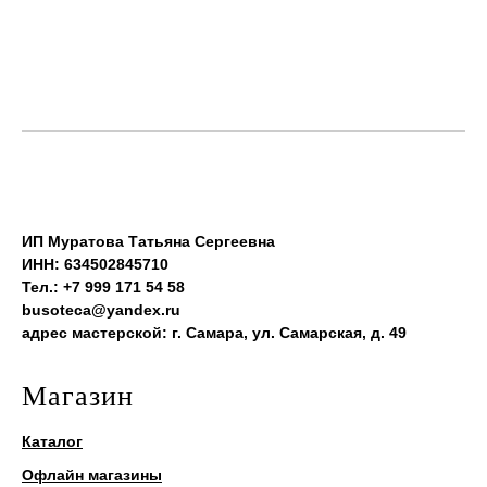
ИП Муратова Татьяна Сергеевна
ИНН: 634502845710
Тел.: +7 999 171 54 58
busoteca@yandex.ru
адрес мастерской: г. Самара, ул. Самарская, д. 49
Магазин
Каталог
Офлайн магазины