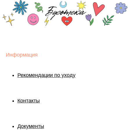
Информация
Рекомендации по уходу
Контакты
Документы