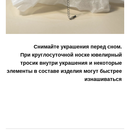
Снимайте украшения перед сном.
При круглосуточной носке ювелирный
тросик внутри украшения и некоторые
элементы в составе изделия могут быстрее
изнашиваться