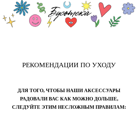
РЕКОМЕНДАЦИИ ПО УХОДУ
ДЛЯ ТОГО, ЧТОБЫ НАШИ АКСЕССУАРЫ
РАДОВАЛИ ВАС КАК МОЖНО ДОЛЬШЕ,
СЛЕДУЙТЕ ЭТИМ НЕСЛОЖНЫМ ПРАВИЛАМ: