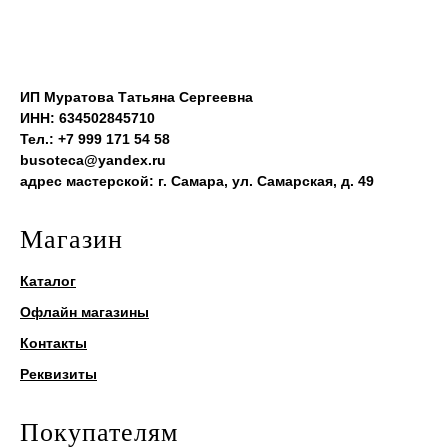
ИП Муратова Татьяна Сергеевна
ИНН: 634502845710
Тел.: +7 999 171 54 58
busoteca@yandex.ru
адрес мастерской: г. Самара, ул. Самарская, д. 49
Магазин
Каталог
Офлайн магазины
Контакты
Реквизиты
Покупателям