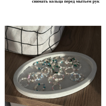
снимать кольца перед мытьем рук