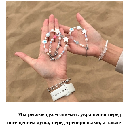
Мы рекомендуем снимать украшения перед
посещением душа, перед тренировками, а также