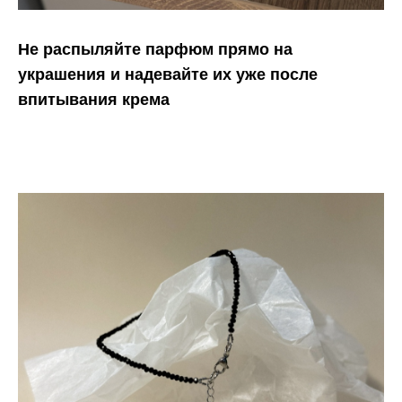
Не распыляйте парфюм прямо на
украшения и надевайте их уже после
впитывания крема